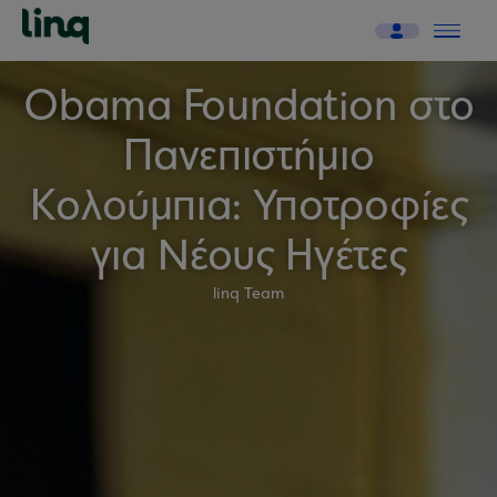
Obama Foundation στο
Πανεπιστήμιο
Κολούμπια: Υποτροφίες
για Νέους Ηγέτες
linq Team