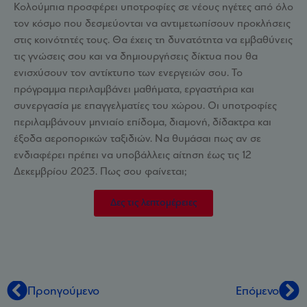
Κολούμπια προσφέρει υποτροφίες σε νέους ηγέτες από όλο
τον κόσμο που δεσμεύονται να αντιμετωπίσουν προκλήσεις
στις κοινότητές τους. Θα έχεις τη δυνατότητα να εμβαθύνεις
τις γνώσεις σου και να δημιουργήσεις δίκτυα που θα
ενισχύσουν τον αντίκτυπο των ενεργειών σου. Το
πρόγραμμα περιλαμβάνει μαθήματα, εργαστήρια και
συνεργασία με επαγγελματίες του χώρου. Οι υποτροφίες
περιλαμβάνουν μηνιαίο επίδομα, διαμονή, δίδακτρα και
έξοδα αεροπορικών ταξιδιών. Να θυμάσαι πως αν σε
ενδιαφέρει πρέπει να υποβάλλεις αίτηση έως τις 12
Δεκεμβρίου 2023. Πως σου φαίνεται;
Δες τις λεπτομέρειες
Προηγούμενο
Επόμενο