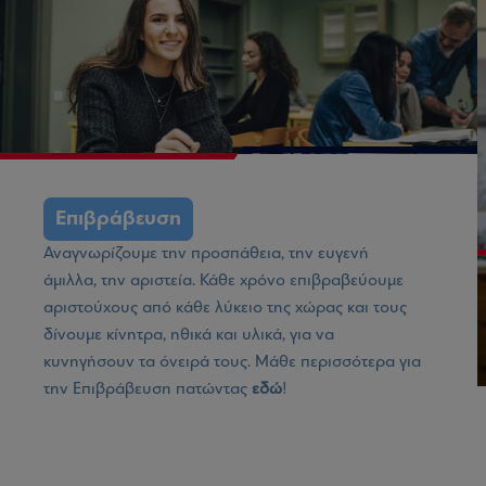
Επιβράβευση
Αναγνωρίζουμε την προσπάθεια, την ευγενή
άμιλλα, την αριστεία. Κάθε χρόνο επιβραβεύουμε
αριστούχους από κάθε λύκειο της χώρας και τους
δίνουμε κίνητρα, ηθικά και υλικά, για να
κυνηγήσουν τα όνειρά τους. Mάθε περισσότερα για
την Επιβράβευση πατώντας
εδώ
!