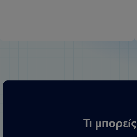
Τι μπορεί