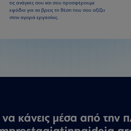
τις ανάγκες σου και σου προσφέρουμε
εφόδια για να βρεις τη θέση που σου αξίζει
στην αγορά εργασίας.
ς να κάνεις μέσα από την