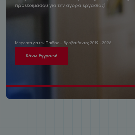
προετοιμάσου για την αγορά εργασίας!
Μπροστά για την Παιδεία – Βραβευθέντες 2019 - 2026
Κάνω Εγγραφή