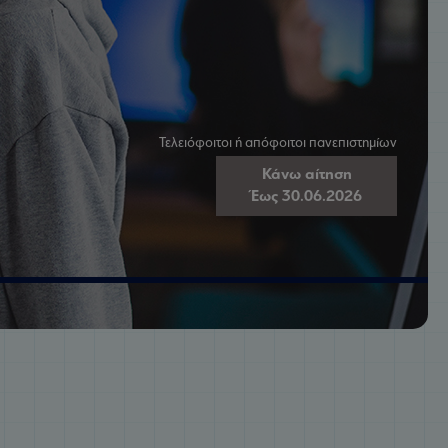
Τελειόφοιτοι ή απόφοιτοι πανεπιστημίων
Κάνω αίτηση
Έως 30.06.2026