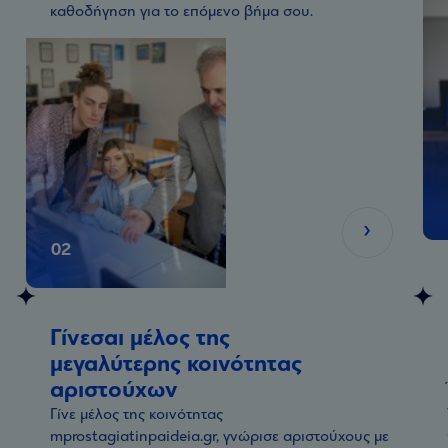
καθοδήγηση για το επόμενο βήμα σου.
02
Γίνεσαι μέλος της
μεγαλύτερης κοινότητας
αριστούχων
Γίνε μέλος της κοινότητας
mprostagiatinpaideia.gr
, γνώρισε αριστούχους με