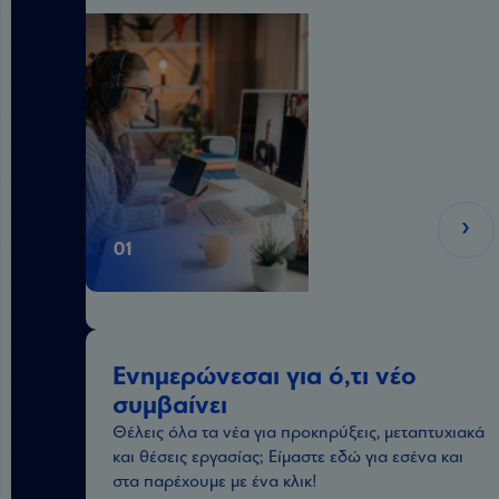
01
Ενημερώνεσαι για ό,τι νέο
συμβαίνει
Θέλεις όλα τα νέα για προκηρύξεις, μεταπτυχιακά
και θέσεις εργασίας; Είμαστε εδώ για εσένα και
στα παρέχουμε με ένα κλικ!