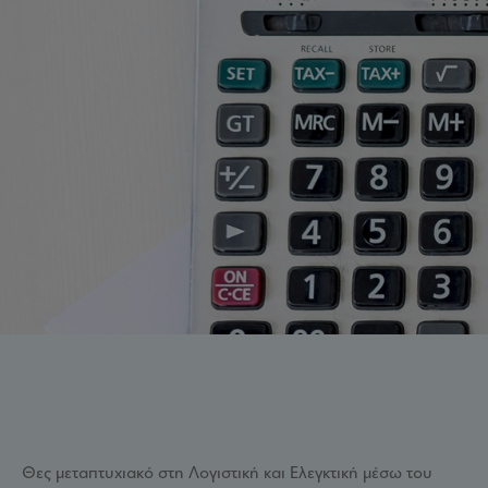
Θες μεταπτυχιακό στη Λογιστική και Ελεγκτική μέσω του