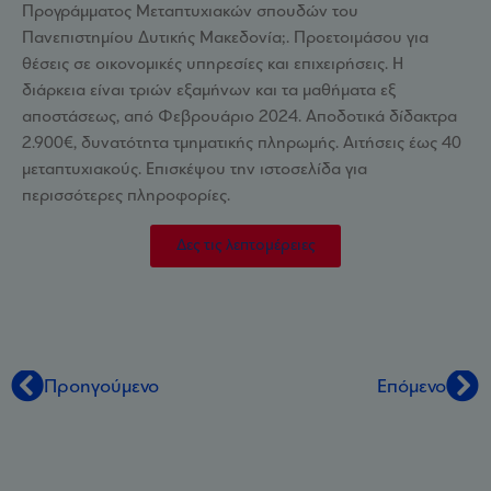
Προγράμματος Μεταπτυχιακών σπουδών του
Πανεπιστημίου Δυτικής Μακεδονία;. Προετοιμάσου για
θέσεις σε οικονομικές υπηρεσίες και επιχειρήσεις. Η
διάρκεια είναι τριών εξαμήνων και τα μαθήματα εξ
αποστάσεως, από Φεβρουάριο 2024. Αποδοτικά δίδακτρα
2.900€, δυνατότητα τμηματικής πληρωμής. Αιτήσεις έως 40
μεταπτυχιακούς. Επισκέψου την ιστοσελίδα για
περισσότερες πληροφορίες.
Δες τις λεπτομέρειες
Προηγούμενο
Επόμενο