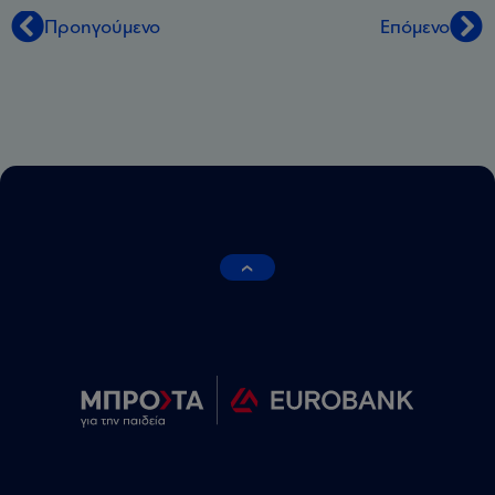
Προηγούμενο
Επόμενο