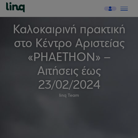
Καλοκαιρινή πρακτική
στο Κέντρο Αριστείας
«PHAETHON» –
Αιτήσεις έως
23/02/2024
linq Team