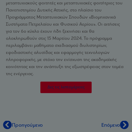
μεταπτυχιακούς φοιτητές και μεταπτυχιακές φοιτήτριες του
Πανεπιστημίου Δυτικής Αττικής, στο πλαίσιο του
Προγράμματος Μεταπτυχιακών Σπουδών «Βιομηχανικά
Συστήματα Πετρελαίου και Φυσικού Αερίου». Οι αιτήσεις
για τον 6ο κύκλο έχουν ήδη ξεκινήσει και θα
ολοκληρωθούν στις 15 Μαρτίου 2024. Το πρόγραμμα
περιλαμβάνει μαθήματα σχεδιασμού διυλιστηρίων,
εφοδιαστικής αλυσίδας και εφαρμογής τεχνολογιών
πληροφορικής, με στόχο την ενίσχυση της ακαδημαϊκής
κοινότητας και την ανάπτυξη της εξωστρέφειας στον τομέα
της ενέργειας.
Δες τις λεπτομέρειες
Προηγούμενο
Επόμενο