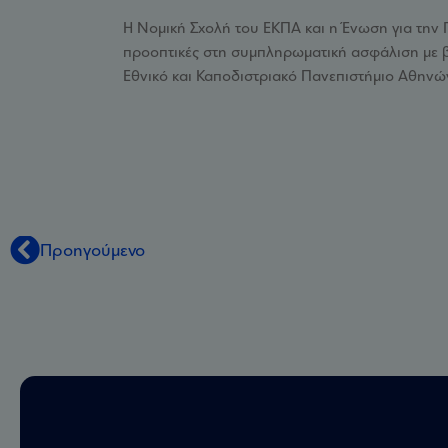
Η Νομική Σχολή του ΕΚΠΑ και η Ένωση για την 
προοπτικές στη συμπληρωματική ασφάλιση με βά
Εθνικό και Καποδιστριακό Πανεπιστήμιο Αθηνών
Προηγούμενο