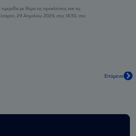
ερίδα με θέμα τις προκλήσεις και τις
άρτη, 24 Απριλίου 2024, στις 14:30, στο
Επόμενο