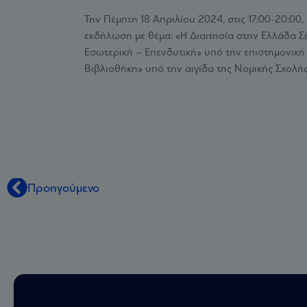
Την Πέμπτη 18 Απριλίου 2024, στις 17:00-20:00
εκδήλωση με θέμα: «Η Διαιτησία στην Ελλάδα Σ
Εσωτερική – Επενδυτική» υπό την επιστημονικ
Βιβλιοθήκη» υπό την αιγίδα της Νομικής Σχολή
Προηγούμενο