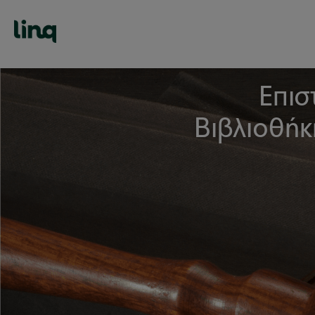
Επισ
Βιβλιοθήκ