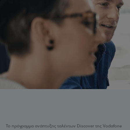
Το πρόγραμμα ανάπτυξης ταλέντων Discover της Vodafone