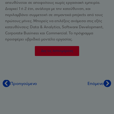
απευθύνεται σε αποφοίτους χωρίς εργασιακή εμπειρία.
Διαρκεί 1 ή 2 έτη, ανάλογα με την κατεύθυνση, και
περιλαμβάνει συμμετοχή σε σημαντικά projects από τους
πρώτους μήνες. Μπορείς να επιλέξεις ανάμεσα στις εξής
κατευθύνσεις: Data & Analytics, Software Development,
Corporate Business και Commercial. Το πρόγραμμα
προσφέρει υβριδικό μοντέλο εργασίας.
Δες τις λεπτομέρειες
Προηγούμενο
Επόμενο