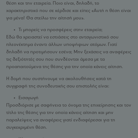
θέση και την εταιρεία. Ποιο είναι, δηλαδή, το
χαρακτηριστικό που σε κέρδισε και είπες «Αυτή η θέση είναι
για μένα! Θα στείλω την αίτησή μου».
Τι μπορείς να προσφέρεις στην εταιρεία;
Εδώ θα χρειαστεί να εστιάσεις στο ανταγωνιστικό σου
πλεονέκτημα έναντι άλλων υποψήφιων ατόμων. Γιατί
δηλαδή να προτιμήσουν εσένα; Μην ξεχάσεις να αναφέρεις
τις δεξιότητές σου που συνδέονται άμεσα με τα
προαπαιτούμενα της θέσης για την οποία κάνεις αίτηση.
Η δομή που συστήνουμε να ακολουθήσεις κατά τη
συγγραφή της συνοδευτικής σου επιστολής είναι:
Εισαγωγή
Προσδιόρισε με σαφήνεια το όνομα της επιχείρησης και τον
τίτλο της θέσης για την οποία κάνεις αίτηση και μην
παραλείψεις να αναφέρεις γιατί ενδιαφέρεσαι για τη
συγκεκριμένη θέση.