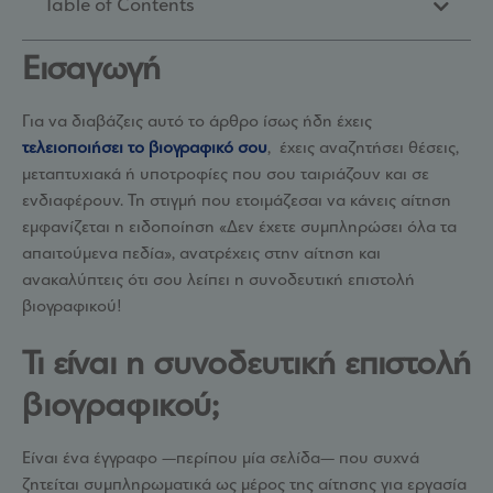
Table of Contents
Εισαγωγή
Για να διαβάζεις αυτό το άρθρο ίσως ήδη έχεις
τελειοποιήσει το βιογραφικό σου
, έχεις αναζητήσει θέσεις,
μεταπτυχιακά ή υποτροφίες που σου ταιριάζουν και σε
ενδιαφέρουν. Τη στιγμή που ετοιμάζεσαι να κάνεις αίτηση
εμφανίζεται η ειδοποίηση «Δεν έχετε συμπληρώσει όλα τα
απαιτούμενα πεδία», ανατρέχεις στην αίτηση και
ανακαλύπτεις ότι σου λείπει η συνοδευτική επιστολή
βιογραφικού!
Τι είναι η συνοδευτική επιστολή
βιογραφικού;
Είναι ένα έγγραφο —περίπου μία σελίδα— που συχνά
ζητείται συμπληρωματικά ως μέρος της αίτησης για εργασία