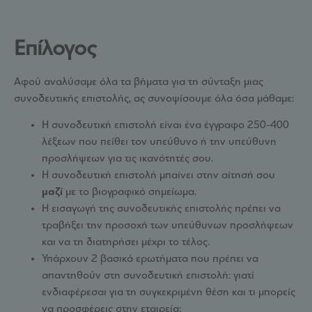
Επίλογος
Αφού αναλύσαμε όλα τα βήματα για τη σύνταξη μιας
συνοδευτικής επιστολής, ας συνοψίσουμε όλα όσα μάθαμε:
Η συνοδευτική επιστολή είναι ένα έγγραφο 250-400
λέξεων που πείθει τον υπεύθυνο ή την υπεύθυνη
προσλήψεων για τις ικανότητές σου.
Η συνοδευτική επιστολή μπαίνει στην αίτησή σου
μαζί
με το βιογραφικό σημείωμα.
Η εισαγωγή της συνοδευτικής επιστολής πρέπει να
τραβήξει την προσοχή των υπεύθυνων προσλήψεων
και να τη διατηρήσει μέχρι το τέλος.
Υπάρχουν 2 βασικά ερωτήματα που πρέπει να
απαντηθούν στη συνοδευτική επιστολή: γιατί
ενδιαφέρεσαι για τη συγκεκριμένη θέση και τι μπορείς
να προσφέρεις στην εταιρεία;