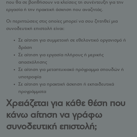
που θα σε βοηθήσουν να κλείσεις τη συνέντευξη για την
εργασία ή την πρακτική άσκηση που αναζητάς.
Οι περιπτώσεις στις οποίες μπορεί να σου ζητηθεί μια
συνοδευτική επιστολή είναι:
Σε αίτηση για συμμετοχή σε εθελοντικό οργανισμό ή
δράση
Σε αίτηση για εργασία πλήρους ή μερικής
απασχόλησης
Σε αίτηση για μεταπτυχιακό πρόγραμμα σπουδών ή
υποτροφία
Σε αίτηση για πρακτική άσκηση ή εκπαιδευτικά
προγράμματα
Χρειάζεται για κάθε θέση που
κάνω αίτηση να γράφω
συνοδευτική επιστολή;