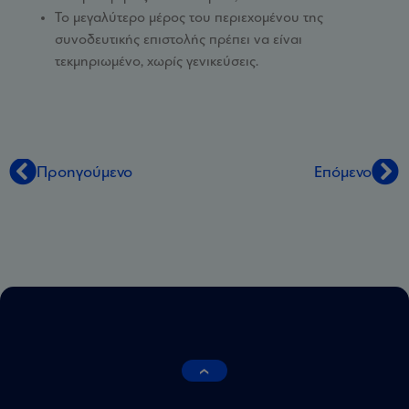
Το μεγαλύτερο μέρος του περιεχομένου της
συνοδευτικής επιστολής πρέπει να είναι
τεκμηριωμένο, χωρίς γενικεύσεις.
Προηγούμενο
Επόμενο