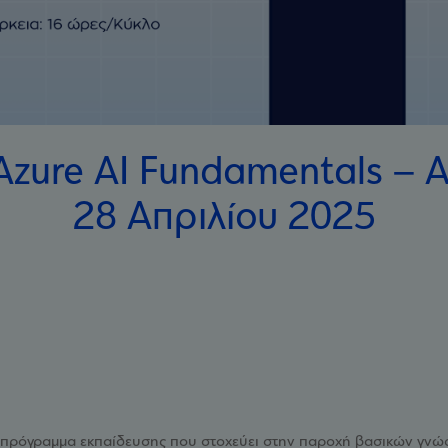
Azure AI Fundamentals – Α
28 Απριλίου 2025
να πρόγραμμα εκπαίδευσης που στοχεύει στην παροχή βασικών γνώσ