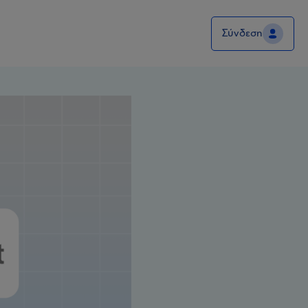
Σύνδεση