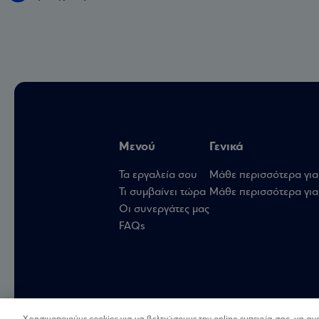
Μενού
Γενικά
Τα εργαλεία σου
Μάθε περισσότερα για
Τι συμβαίνει τώρα
Μάθε περισσότερα για 
Οι συνεργάτες μας
FAQs