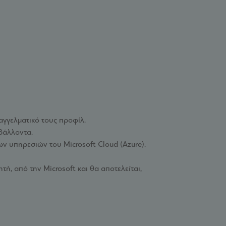
αγγελματικό τους προφίλ.
βάλλοντα.
ν υπηρεσιών του Microsoft Cloud (Azure).
ή, από την Microsoft και θα αποτελείται,