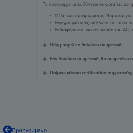
Το πρόγραμμα απευθύνεται σε φοιτητές και φο
Μέλη του προγράμματος Μπροστά για τ
Εγγεγραμμένοι/ες σε Ελληνικά Πανεπισ
Ενδιαφέρονται για τον κλάδο του AI (
Πώς μπορώ να δηλώσω συμμετοχή;
Εάν δηλώσω συμμετοχή, θα συμμετέχω σ
Παίρνω κάποιο certification συμμετοχής;
Προηγούμενο