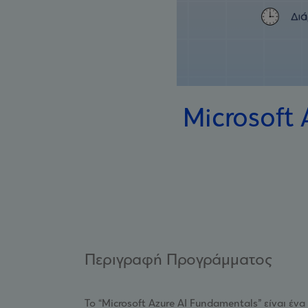
Microsoft 
Περιγραφή Προγράμματος
Το “Microsoft Azure AI Fundamentals” είναι έ