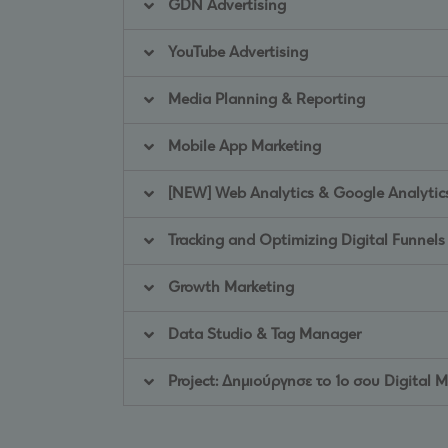
GDN Advertising
YouTube Advertising
Media Planning & Reporting
Mobile App Marketing
[NEW] Web Analytics & Google Analytic
Tracking and Optimizing Digital Funnels
Growth Marketing
Data Studio & Tag Manager
Project: Δημιούργησε το 1ο σου Digital 