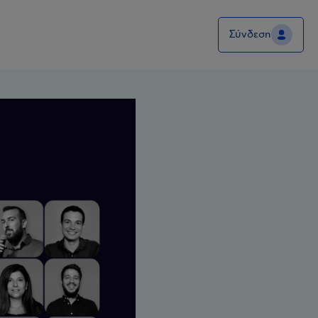
Σύνδεση