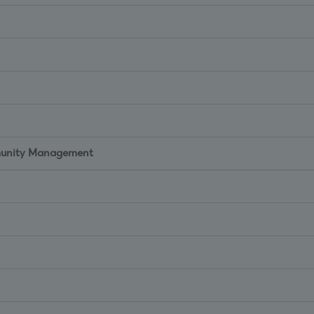
mmunity Management