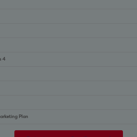
s 4
Marketing Plan