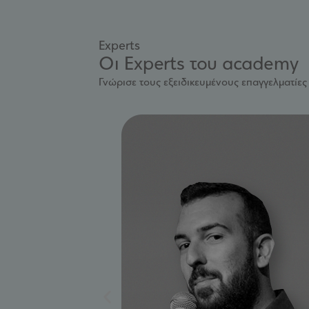
Experts
Οι Experts του academy
Γνώρισε τους εξειδικευμένους επαγγελματίες