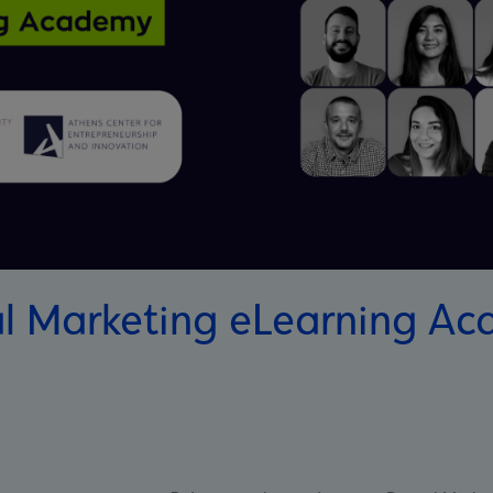
al Marketing eLearning A