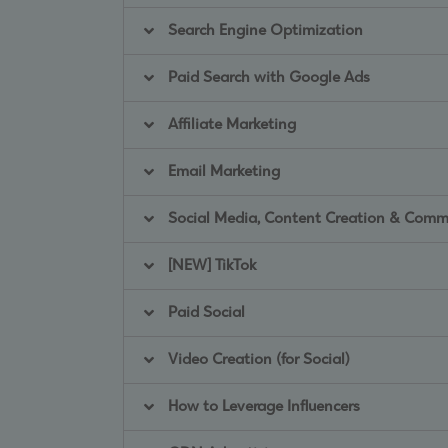
Search Engine Optimization
Paid Search with Google Ads
Affiliate Marketing
Email Marketing
Social Media, Content Creation & Co
[NEW] TikTok
Paid Social
Video Creation (for Social)
How to Leverage Influencers