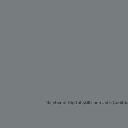
Member of Digital Skills and Jobs Coaliti