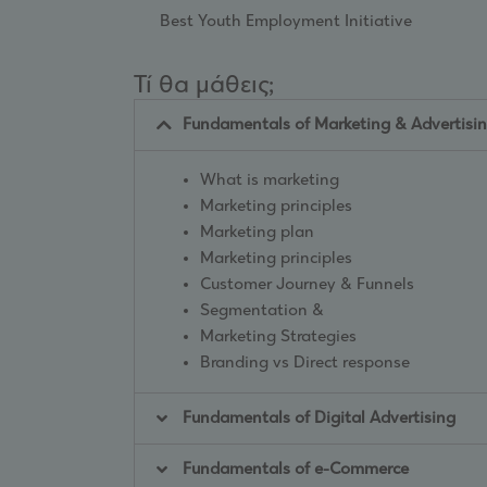
Best Youth Employment Initiative
Τί θα μάθεις;
Fundamentals of Marketing & Advertisi
What is marketing
Marketing principles
Marketing plan
Marketing principles
Customer Journey & Funnels
Segmentation &
Marketing Strategies
Branding vs Direct response
Fundamentals of Digital Advertising
Fundamentals of e-Commerce