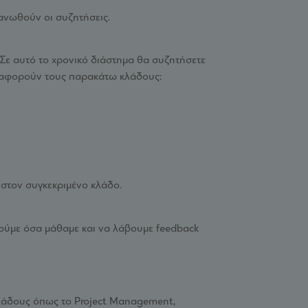
γανωθούν οι συζητήσεις.
 Σε αυτό το χρονικό διάστημα θα συζητήσετε
t αφορούν τους παρακάτω κλάδους:
ν στον συγκεκριμένο κλάδο.
ούμε όσα μάθαμε και να λάβουμε feedback
κλάδους όπως το Project Management,