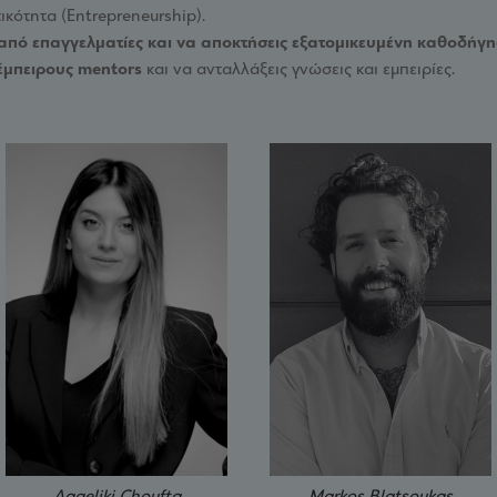
ικότητα (Entrepreneurship).
από επαγγελματίες και να αποκτήσεις εξατομικευμένη καθοδήγ
 έμπειρους mentors
και να ανταλλάξεις γνώσεις και εμπειρίες.