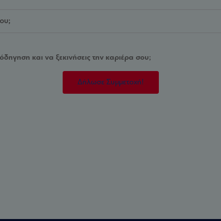
ου;
όδηγηση και να ξεκινήσεις την καριέρα σου;
Δήλωσε Συμμετοχή!