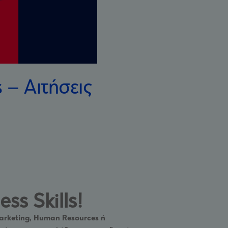
 – Αιτήσεις
ss Skills!
arketing, Human Resources ή