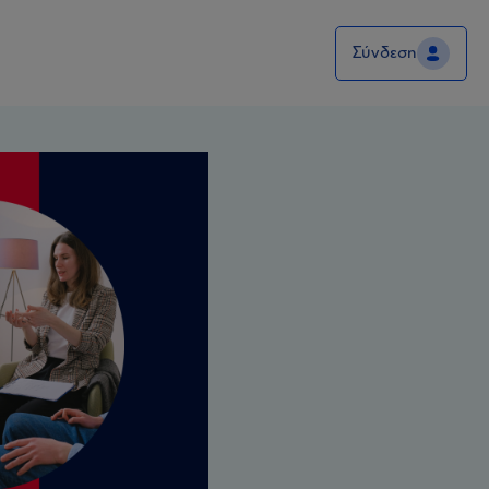
Σύνδεση