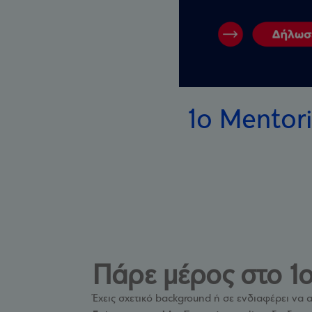
1o Mentori
Πάρε μέρος στο 1ο 
Έχεις σχετικό background ή σε ενδιαφέρει να 