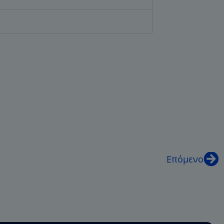
Επόμενο