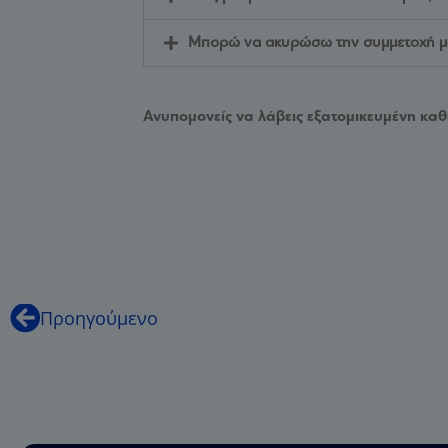
Μπορώ να ακυρώσω την συμμετοχή μ
Ανυπομονείς να λάβεις εξατομικευμένη καθ
Προηγούμενο