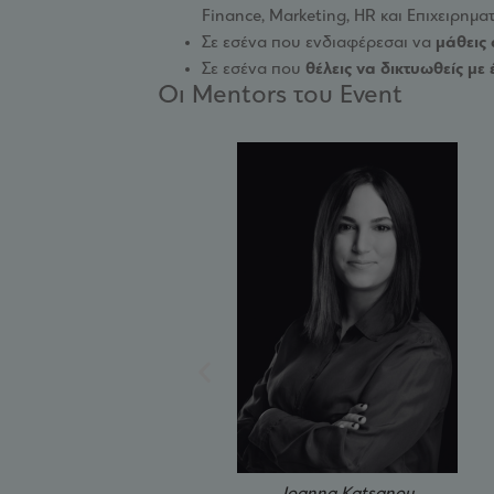
Finance, Marketing, HR και Επιχειρηματ
Σε εσένα που ενδιαφέρεσαι να
μάθεις 
Σε εσένα που
θέλεις να δικτυωθείς με
Οι Mentors του Event