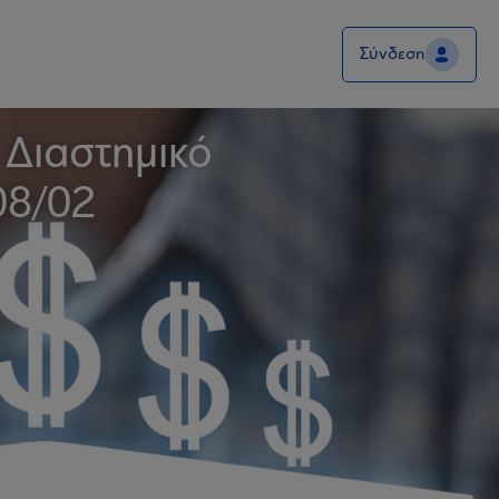
Σύνδεση
 Διαστημικό
08/02