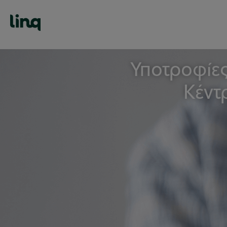
Υποτροφίες
Κέντ