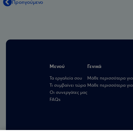
Προηγούμενο
Μενού
Γενικά
Τα εργαλεία σου
Μάθε περισσότερα για
Τι συμβαίνει τώρα
Μάθε περισσότερα για 
Οι συνεργάτες μας
FAQs