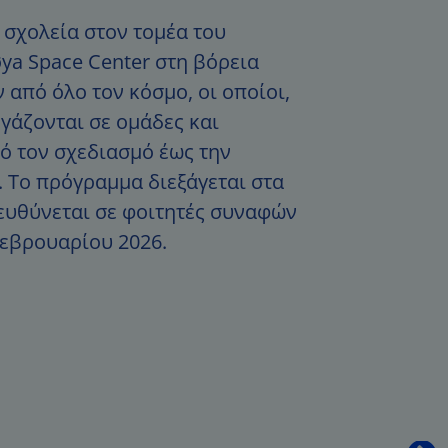
 σχολεία στον τομέα του
ya Space Center στη βόρεια
 από όλο τον κόσμο, οι οποίοι,
γάζονται σε ομάδες και
ό τον σχεδιασμό έως την
 Το πρόγραμμα διεξάγεται στα
πευθύνεται σε φοιτητές συναφών
Φεβρουαρίου 2026.