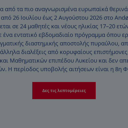
να από τα πιο αναγνωρισμένα ευρωπαϊκά θερινά
από 26 Ιουλίου έως 2 Αυγούστου 2026 στο Andø
αι σε 24 μαθητές και νέους ηλικίας 17–20 ετών
 ένα εντατικό εβδομαδιαίο πρόγραμμα όπου ερ
αγματικής διαστημικής αποστολής πυραύλου, απ
λληλα διαλέξεις από κορυφαίους επιστήμονες.
ς και Μαθηματικών επιπέδου Λυκείου και δεν α
ν. Η περίοδος υποβολής αιτήσεων είναι η 8η 
Δες τις λεπτομέρειες