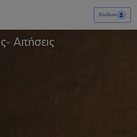
Σύνδεση
- Αιτήσεις