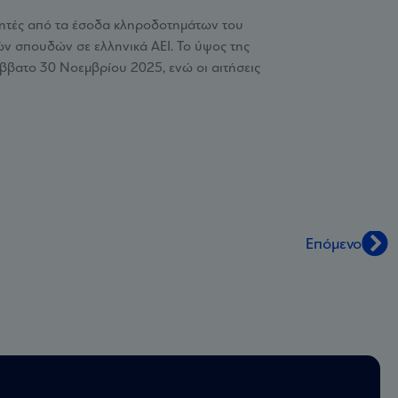
τητές από τα έσοδα κληροδοτημάτων του
ών σπουδών σε ελληνικά ΑΕΙ. Το ύψος της
ββατο 30 Νοεμβρίου 2025, ενώ οι αιτήσεις
Επόμενο