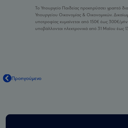
Το Υπουργείο Παιδείας προκηρύσσει γραπτό δι
Υπουργείου Οικονομίας & Οικονομικών. Δικαίωμ
υποτροφίας κυμαίνεται από 150€ έως 300€/μήνα
υποβάλλονται ηλεκτρονικά από 31 Μαΐου έως 13
Προηγούμενο