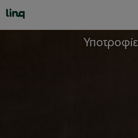
Υποτροφίε