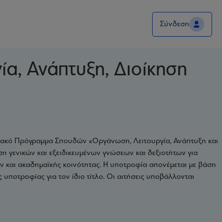
Σύνδεση
ία, Ανάπτυξη, Διοίκηση
ακό Πρόγραμμα Σπουδών «Οργάνωση, Λειτουργία, Ανάπτυξη και
ση γενικών και εξειδικευμένων γνώσεων και δεξιοτήτων για
ν και ακαδημαϊκής κοινότητας. Η υποτροφία απονέμεται με βάση
 υποτροφίας για τον ίδιο τίτλο. Οι αιτήσεις υποβάλλονται