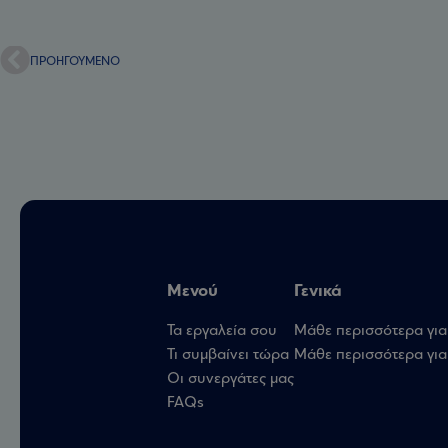
ΠΡΟΗΓΟΎΜΕΝΟ
Μενού
Γενικά
Τα εργαλεία σου
Μάθε περισσότερα για
Τι συμβαίνει τώρα
Μάθε περισσότερα για 
Οι συνεργάτες μας
FAQs