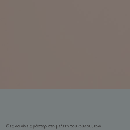
Θες να γίνεις μάστερ στη μελέτη του φύλου, των