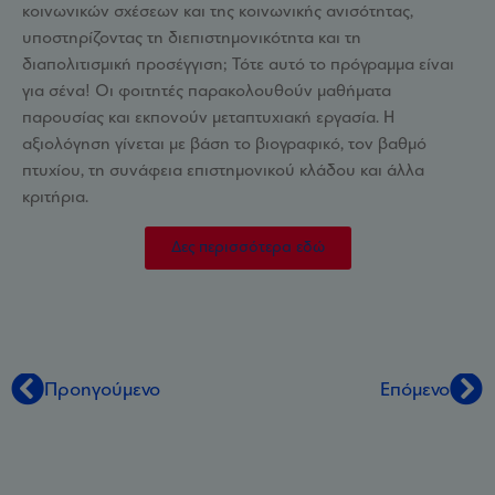
κοινωνικών σχέσεων και της κοινωνικής ανισότητας,
υποστηρίζοντας τη διεπιστημονικότητα και τη
διαπολιτισμική προσέγγιση; Τότε αυτό το πρόγραμμα είναι
για σένα! Οι φοιτητές παρακολουθούν μαθήματα
παρουσίας και εκπονούν μεταπτυχιακή εργασία. Η
αξιολόγηση γίνεται με βάση το βιογραφικό, τον βαθμό
πτυχίου, τη συνάφεια επιστημονικού κλάδου και άλλα
κριτήρια.
Δες περισσότερα εδώ
Προηγούμενο
Επόμενο