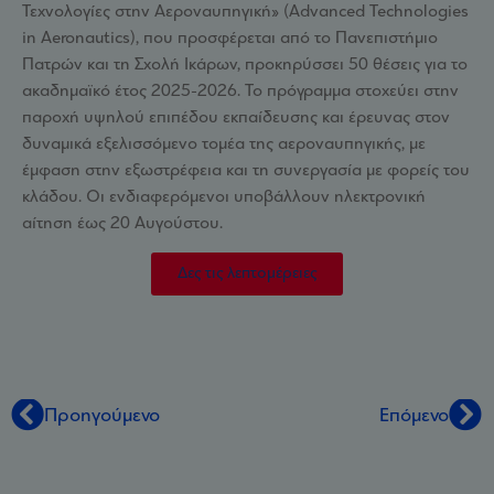
Τεχνολογίες στην Αεροναυπηγική» (Advanced Technologies
in Aeronautics), που προσφέρεται από το Πανεπιστήμιο
Πατρών και τη Σχολή Ικάρων, προκηρύσσει 50 θέσεις για το
ακαδημαϊκό έτος 2025-2026. Το πρόγραμμα στοχεύει στην
παροχή υψηλού επιπέδου εκπαίδευσης και έρευνας στον
δυναμικά εξελισσόμενο τομέα της αεροναυπηγικής, με
έμφαση στην εξωστρέφεια και τη συνεργασία με φορείς του
κλάδου. Οι ενδιαφερόμενοι υποβάλλουν ηλεκτρονική
αίτηση έως 20 Αυγούστου.
Δες τις λεπτομέρειες
Προηγούμενο
Επόμενο