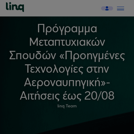
Πρόγραμμα
Μεταπτυχιακών
Σπουδών «Προηγμένες
Τεχνολογίες στην
Αεροναυπηγική»-
Αιτήσεις έως 20/08
linq Team