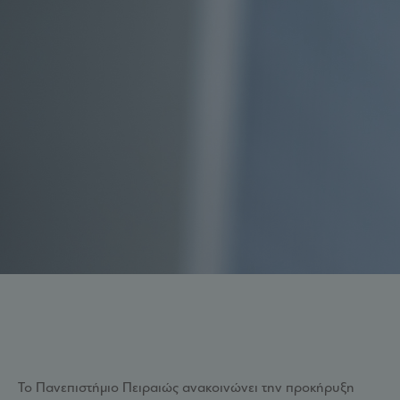
Το Πανεπιστήμιο Πειραιώς ανακοινώνει την προκήρυξη