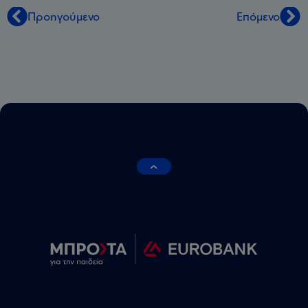
Προηγούμενο
Επόμενο