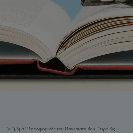
Το Τμήμα Πληροφορικής του Πανεπιστημίου Πειραιώς