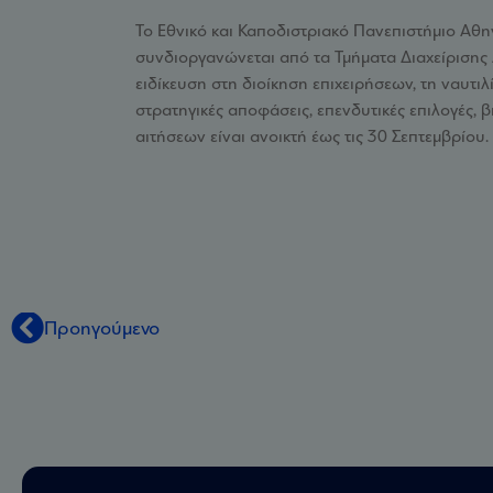
Το Εθνικό και Καποδιστριακό Πανεπιστήμιο Αθ
συνδιοργανώνεται από τα Τμήματα Διαχείρισης 
ειδίκευση στη διοίκηση επιχειρήσεων, τη ναυτιλ
στρατηγικές αποφάσεις, επενδυτικές επιλογές, 
αιτήσεων είναι ανοικτή έως τις 30 Σεπτεμβρίου.
Προηγούμενο