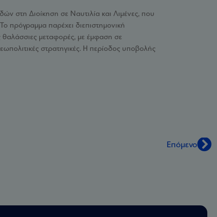
ν στη Διοίκηση σε Ναυτιλία και Λιμένες, που
 Το πρόγραμμα παρέχει διεπιστημονική
είς θαλάσσιες μεταφορές, με έμφαση σε
γεωπολιτικές στρατηγικές. Η περίοδος υποβολής
Επόμενο