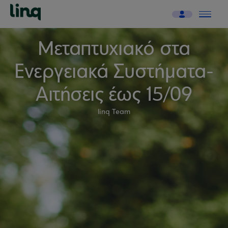
Μεταπτυχιακό στα
Ενεργειακά Συστήματα-
Αιτήσεις έως 15/09
linq Team