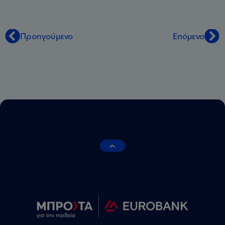
Προηγούμενο
Επόμενο