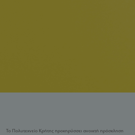
Το Πολυτεχνείο Κρήτης προκηρύσσει ανοικτή πρόσκληση