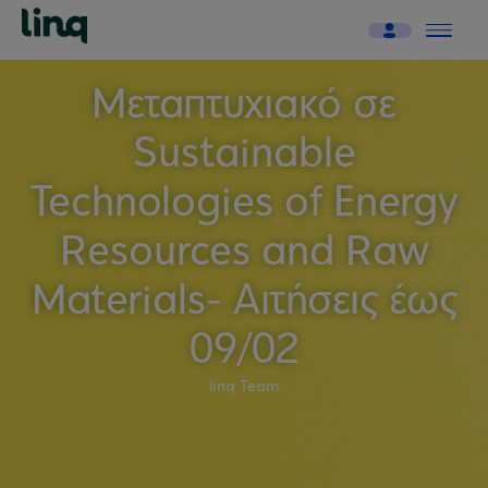
Μεταπτυχιακό σε
Sustainable
Technologies of Energy
Resources and Raw
Materials- Αιτήσεις έως
09/02
linq Team