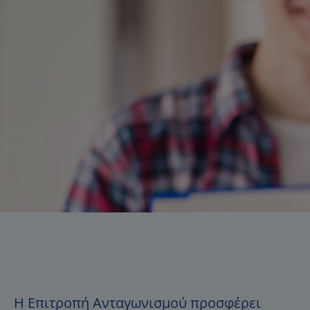
Η Επιτροπή Ανταγωνισμού προσφέρει