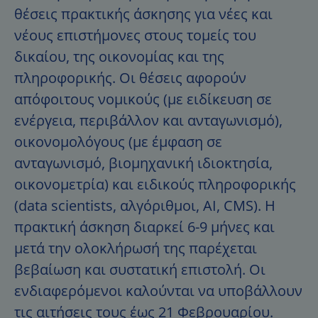
θέσεις πρακτικής άσκησης για νέες και
νέους επιστήμονες στους τομείς του
δικαίου, της οικονομίας και της
πληροφορικής. Οι θέσεις αφορούν
απόφοιτους νομικούς (με ειδίκευση σε
ενέργεια, περιβάλλον και ανταγωνισμό),
οικονομολόγους (με έμφαση σε
ανταγωνισμό, βιομηχανική ιδιοκτησία,
οικονομετρία) και ειδικούς πληροφορικής
(data scientists, αλγόριθμοι, AI, CMS). Η
πρακτική άσκηση διαρκεί 6-9 μήνες και
μετά την ολοκλήρωσή της παρέχεται
βεβαίωση και συστατική επιστολή. Οι
ενδιαφερόμενοι καλούνται να υποβάλλουν
τις αιτήσεις τους έως 21 Φεβρουαρίου.