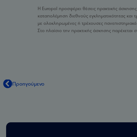
Η Europol προσφέρει θέσεις πρακτικής άσκησης 
καταπολέμηση διεθνούς εγκληματικότητας και τ
με ολοκληρωμένες ή τρέχουσες πανεπιστημιακές 
Στο πλαίσιο την πρακτικής άσκησης παρέχεται 
Προηγούμενο