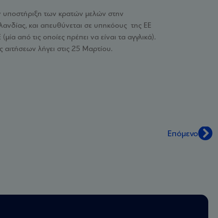
την υποστήριξη των κρατών μελών στην
λανδίας, και απευθύνεται σε υπηκόους της ΕΕ
α από τις οποίες πρέπει να είναι τα αγγλικά).
ς αιτήσεων λήγει στις 25 Μαρτίου.
Επόμενο