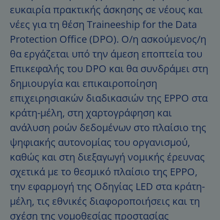
ευκαιρία πρακτικής άσκησης σε νέους και
νέες για τη θέση Traineeship for the Data
Protection Office (DPO). Ο/η ασκούμενος/η
θα εργάζεται υπό την άμεση εποπτεία του
Επικεφαλής του DPO και θα συνδράμει στη
δημιουργία και επικαιροποίηση
επιχειρησιακών διαδικασιών της EPPO στα
κράτη-μέλη, στη χαρτογράφηση και
ανάλυση ροών δεδομένων στο πλαίσιο της
ψηφιακής αυτονομίας του οργανισμού,
καθώς και στη διεξαγωγή νομικής έρευνας
σχετικά με το θεσμικό πλαίσιο της EPPO,
την εφαρμογή της Οδηγίας LED στα κράτη-
μέλη, τις εθνικές διαφοροποιήσεις και τη
σχέση της νομοθεσίας προστασίας