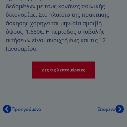
δεδομένων με τους κανόνες ποινικής
δικονομίας. Στο πλαίσιο της πρακτικής
άσκησης χορηγείται μηνιαία αμοιβή
ύψους 1.650€. Η περίοδος υποβολής
αιτήσεων είναι ανοιχτή έως και τις 12
Ιανουαρίου.
Δες τις λεπτομέρειες
Προηγούμενο
Επόμενο