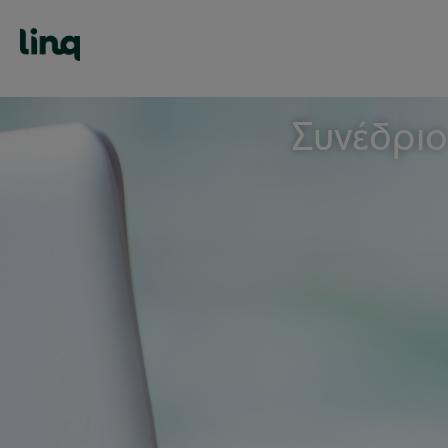
Συνέδριο