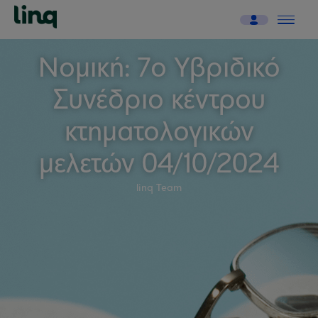
Νομική: 7ο Υβριδικό
Συνέδριο κέντρου
κτηματολογικών
μελετών 04/10/2024
linq Team