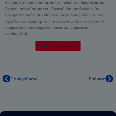
θεσμός της χρησικτησίας από το πεδίο του Εμπράγματου
Δικαίου στο σύστημα του Εθνικού Κτηματολογίου» θα
πραγματοποιηθεί στο Μουσείο Ακρόπολης Αθηνών, στο
Αμφιθέατρο «Δημήτριος Παντερμαλής». Στο συνέδριο θα
συμμετέχουν διακεκριμένοι δικαστές, νομικοί και
ακαδημαϊκοί.
Δες τις λεπτομέρειες
Προηγούμενο
Επόμενο