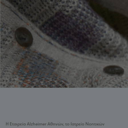
Η Εταιρεία Alzheimer Αθηνών, το Ιατρείο Νοητικών