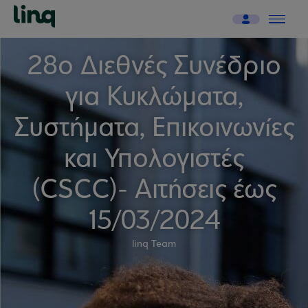
28ο Διεθνές Συνέδριο
για Κυκλώματα,
Συστήματα, Επικοινωνίες
και Υπολογιστές
(CSCC)- Αιτήσεις έως
15/03/2024
linq Team