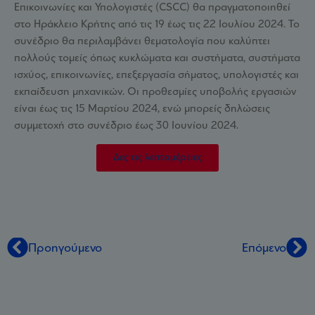
Επικοινωνίες και Υπολογιστές (CSCC) θα πραγματοποιηθεί
στο Ηράκλειο Κρήτης από τις 19 έως τις 22 Ιουλίου 2024. Το
συνέδριο θα περιλαμβάνει θεματολογία που καλύπτει
πολλούς τομείς όπως κυκλώματα και συστήματα, συστήματα
ισχύος, επικοινωνίες, επεξεργασία σήματος, υπολογιστές και
εκπαίδευση μηχανικών. Οι προθεσμίες υποβολής εργασιών
είναι έως τις 15 Μαρτίου 2024, ενώ μπορείς δηλώσεις
συμμετοχή στο συνέδριο έως 30 Ιουνίου 2024.
Δες τις λεπτομέρειες
Προηγούμενο
Επόμενο