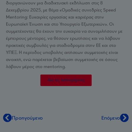
διοργανώνουν μια διαδικτυακή εκδήλωση στις 8
Δεκεμβρίου 2025, με θέμα «Ομαδικές συνεδρίες Speed
Mentoring: Ευκαιρίες εργασίας και καριέρας στην
Ευρωπαϊκή Ένωση και στο Υπουργείο Εξωτερικών». Οι
συμμετέχοντες θα έχουν την ευκαιρία να συνομιλήσουν με
έμπειρους μέντορες, να θέσουν ερωτήσεις και να λάβουν
πρακτικές συμβουλές για σταδιοδρομία στην ΕΕ και στο
ΥΠΕΞ. Η περίοδος υποβολής αιτήσεων συμμετοχής είναι
ανοικτή, ενώ παρέχεται βεβαίωση συμμετοχής σε όσους
λάβουν μέρος στο mentoring.
Δες τις λεπτομέρειες
Προηγούμενο
Επόμενο