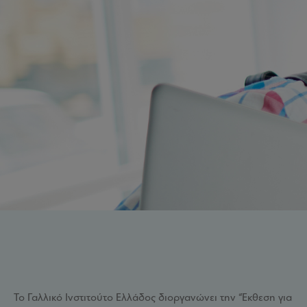
Το Γαλλικό Ινστιτούτο Ελλάδος διοργανώνει την “Έκθεση για