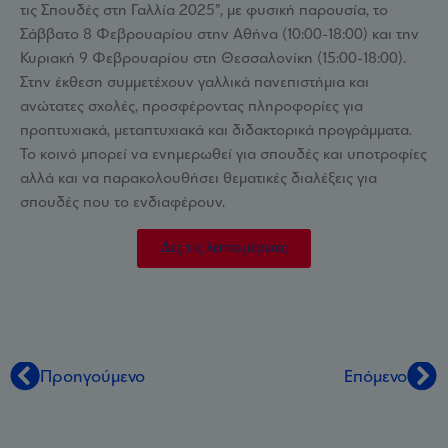
τις Σπουδές στη Γαλλία 2025”, με φυσική παρουσία, το
Σάββατο 8 Φεβρουαρίου στην Αθήνα (10:00-18:00) και την
Κυριακή 9 Φεβρουαρίου στη Θεσσαλονίκη (15:00-18:00).
Στην έκθεση συμμετέχουν γαλλικά πανεπιστήμια και
ανώτατες σχολές, προσφέροντας πληροφορίες για
προπτυχιακά, μεταπτυχιακά και διδακτορικά προγράμματα.
Το κοινό μπορεί να ενημερωθεί για σπουδές και υποτροφίες
αλλά και να παρακολουθήσει θεματικές διαλέξεις για
σπουδές που το ενδιαφέρουν.
Δες τις λεπτομέρειες
Προηγούμενο
Επόμενο