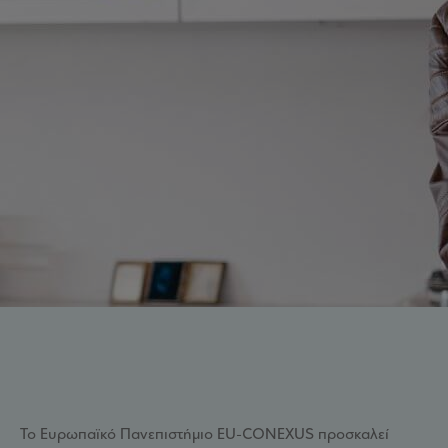
Το Ευρωπαϊκό Πανεπιστήμιο EU-CONEXUS προσκαλεί