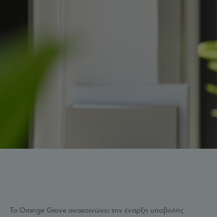
Το Orange Grove ανακοινώνει την έναρξη υποβολής