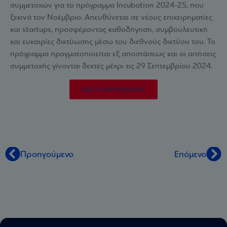
συμμετοχών για το πρόγραμμα Incubation 2024-25, που
ξεκινά τον Νοέμβριο. Απευθύνεται σε νέους επιχειρηματίες
και startups, προσφέροντας καθοδήγηση, συμβουλευτική
και ευκαιρίες δικτύωσης μέσω του διεθνούς δικτύου του. Το
πρόγραμμα πραγματοποιείται εξ αποστάσεως και οι αιτήσεις
συμμετοχής γίνονται δεκτές μέχρι τις 29 Σεπτεμβρίου 2024.
Δες τις λεπτομέρειες
Προηγούμενο
Επόμενο