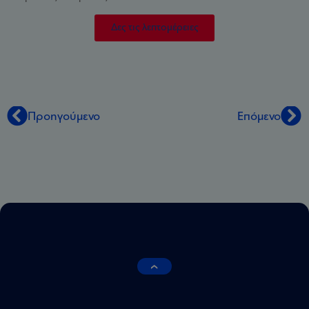
Δες τις λεπτομέρειες
Προηγούμενο
Επόμενο