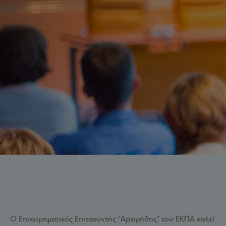
Ο Επιχειρηματικός Επιταχυντής “Αρχιμήδης” του ΕΚΠΑ καλεί