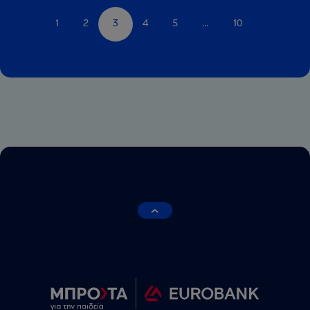
1
2
3
4
5
…
10