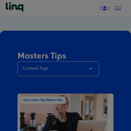
Masters Tips
Content Tags
Cover Letter Tips
,
Masters Tips