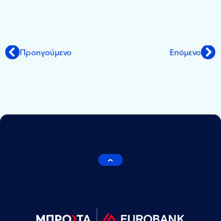
Προηγούμενο
Επόμενο