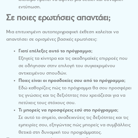
εντύπωση.
Σε ποιες ερωτήσεις απαντάει;
Μια επιτυχημένη αυτοπεριγραφική έκθεση καλείται να
απαντήσει σε ορισμένες βασικές ερωτήσεις:
Γιατί επέλεξες αυτό το πρόγραμμα;
Εξηγείς τα κίνητρα και τις ακαδημαϊκές επιρροές που
σε οδήγησαν στην επιλογή του συγκεκριμένου
αντικειμένου σπουδών.
Ποιες είναι οι προσδοκίες σου από το πρόγραμμα;
Εδώ καθορίζεις πώς το πρόγραμμα θα σου προσφέρει
τις γνώσεις και τις δεξιότητες που χρειάζεσαι για να
πετύχεις τους στόχους σου.
Τι μπορείς να προσφέρεις εσύ στο πρόγραμμα;
Σε αυτό το σημείο, αναδεικνύεις τις δεξιότητες και τις
εμπειρίες σου, εξηγώντας πώς μπορείς να συμβάλλεις
θετικά στη δυναμική του προγράμματος.