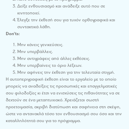
Δείξε ενθουσιασμό και ανάδειξε αυτό που σε
κινητοποιεί.
Έλεγξε την έκθεσή σου για τυχόν ορθογραφικά και
συντακτικά λάθη.
Don’ts:
Μην κάνεις γενικεύσεις.
Μην υπερβάλλεις.
Μην αντιγράφεις από άλλες εκθέσεις.
Μην υπερβαίνεις το όριο λέξεων.
Μην αφήνεις την έκθεση για την τελευταία στιγμή.
Η αυτοπεριγραφική έκθεση είναι το εργαλείο με το οποίο
μπορείς να αναδείξεις τις προσωπικές και επαγγελματικές
σου φιλοδοξίες κι έτσι να ενισχύσεις τις πιθανότητες να σε
δεχτούν σε ένα μεταπτυχιακό. Χρειάζεται σωστή
προετοιμασία, ακριβή διατύπωση και σαφήνεια στη σκέψη,
ώστε να αντανακλά τόσο τον ενθουσιασμό σου όσο και την
καταλληλότητά σου για το πρόγραμμα.