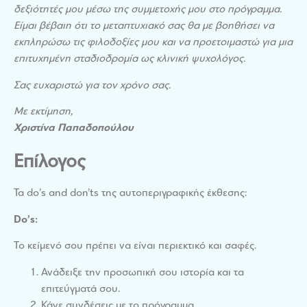
δεξιότητές μου μέσω της συμμετοχής μου στο πρόγραμμα.
Είμαι βέβαιη ότι το μεταπτυχιακό σας θα με βοηθήσει να
εκπληρώσω τις φιλοδοξίες μου και να προετοιμαστώ για μια
επιτυχημένη σταδιοδρομία ως κλινική ψυχολόγος.
Σας ευχαριστώ για τον χρόνο σας.
Με εκτίμηση,
Χριστίνα Παπαδοπούλου
Επίλογος
Τα do’s and don’ts της αυτοπεριγραφικής έκθεσης:
Do’s:
Το κείμενό σου πρέπει να είναι περιεκτικό και σαφές.
Ανάδειξε την προσωπική σου ιστορία και τα
επιτεύγματά σου.
Κάνε συνδέσεις με το πρόγραμμα.