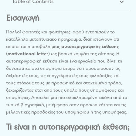
Table of Contents
Εισαγωγή
Πολλοί φοιτητές και φοιτήτριες, αφού εντοπίσουν το
κατάλληλο μεταπτυχιακό πρόγραμμα, διαπιστώνουν ότι
απαιτείται η υποβολή μιας
αυτοπεριγραφικής έκθεσης
(motivational letter)
ως βασικό κομμάτι της αίτησης. Η
αυτοπεριγραφική έκθεση είναι ένα εργαλείο που δίνει τη
δυνατότητα στα υποψήφια άτομα να παρουσιάσουν τις
δεξιότητές τους, τις επαγγελματικές τους φιλοδοξίες και
τους στόχους τους με προσωπικό και στοχευμένο τρόπο,
ξεχωρίζοντας έτσι από τους υπόλοιπους υποψήφιους και
υποψήφιες. Αποτελεί μια πιο ολοκληρωμένη εικόνα από το
τυπικό βιογραφικό, με έμφαση στην προσωπικότητα και τις
μελλοντικές προσδοκίες του υποψήφιου ή της υποψήφιας.
Τι είναι η αυτοπεριγραφική έκθεση;