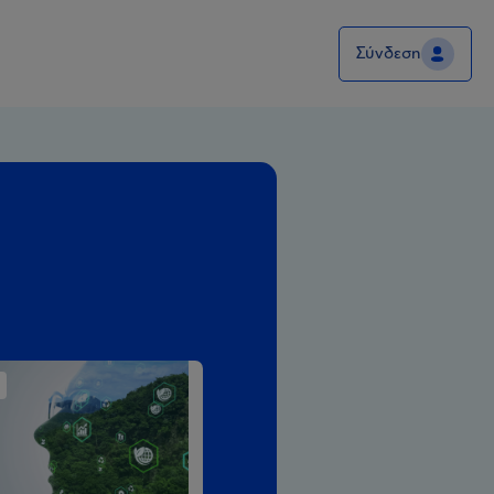
Σύνδεση